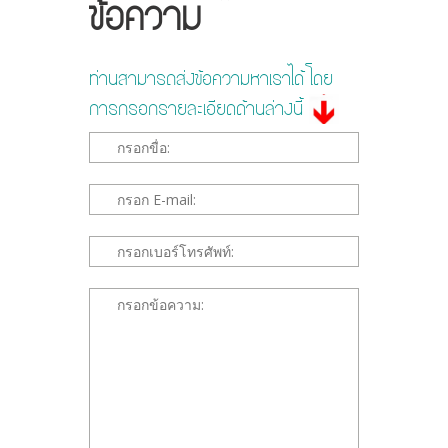
ข้อความ
ท่านสามารถส่งข้อความหาเราได้ โดย
การกรอกรายละเอียดด้านล่างนี้
*This is not a valid name.
*This field is required.
*This is not a valid email.
*This field is required.
*This is not a valid phone.
*This field is required.
*The message is too short.
*This field is required.