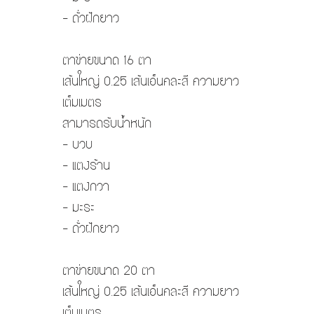
- ถั่วฝักยาว
ตาข่ายขนาด 16 ตา
เส้นใหญ่ 0.25 เส้นเอ็นคละสี ความยาว
เต็มเมตร
สามารถรับน้ำหนัก
- บวบ
- แตงร้าน
- แตงกวา
- มะระ
- ถั่วฝักยาว
ตาข่ายขนาด 20 ตา
เส้นใหญ่ 0.25 เส้นเอ็นคละสี ความยาว
เต็มเมตร