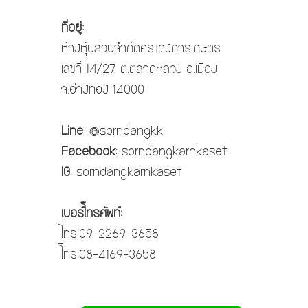
ที่อยู่:
ห้างหุ้นส่วนจำกัดศรแดงการเกษตร
เลขที่ 14/27 ต.ตลาดหลวง อ.เมือง
จ.อ่างทอง 14000
Line
: @sorndangkk
Facebook
: sorndangkarnkaset
IG
: sorndangkarnkaset
เบอร์โทรศัพท์:
โทร:09-2269-3658
โทร:08-4169-3658