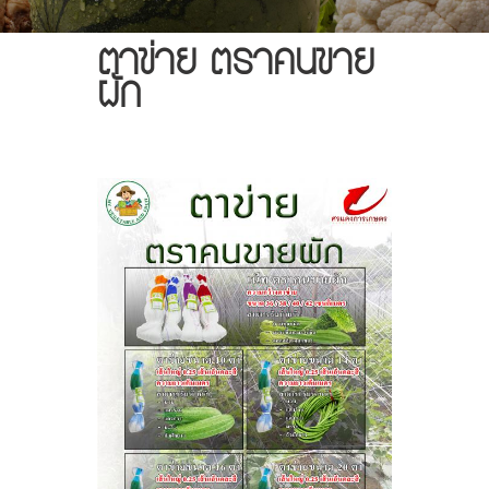
ตาข่าย ตราคนขาย
ผัก