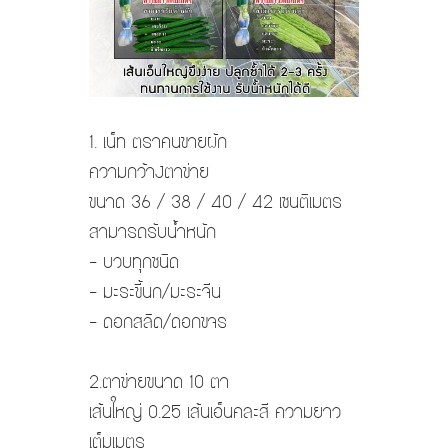
1. เน็ท ตราคนขายผัก
ความกว้างตาข่าย
ขนาด 36 / 38 / 40 / 42 เซนติเมตร
สามารถรับน้ำหนัก
- บวบทุกชนิด
- มะระขี้นก/มะระจีน
- ดอกสลิด/ดอกขจร
2.ตาข่ายขนาด 10 ตา
เส้นใหญ่ 0.25 เส้นเอ็นคละสี ความยาว
เต็มเมตร