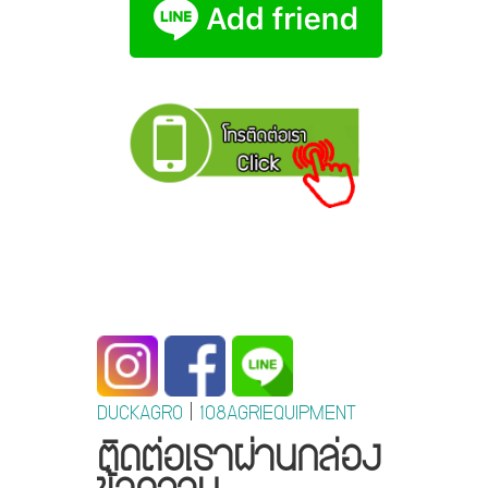
DUCKAGRO
|
108AGRIEQUIPMENT
ติดต่อเราผ่านกล่อง